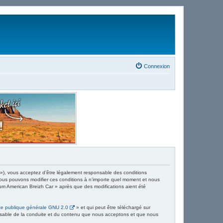
Connexion
 »), vous acceptez d’être légalement responsable des conditions
 Nous pouvons modifier ces conditions à n’importe quel moment et nous
rum American Breizh Car » après que des modifications aient été
ce publique générale GNU 2.0
» et qui peut être téléchargé sur
ponsable de la conduite et du contenu que nous acceptons et que nous