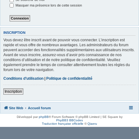
Masquer ma présence lors de cette session
INSCRIPTION
Vous devez être inscrit avant de pouvoir vous connecter. L’inscription est
rapide et vous offre de nombreux avantages. Les administrateurs du forum
peuvent accorder des fonctionnalités supplémentaires aux utilisateurs inscrits.
Avant de vous inscrire, assurez-vous d’avoir pris connaissance de nos
conditions d’utilisation et de notre politique de confidentialité. Veuillez
également prendre le temps de consulter attentivement toutes les règles du
forum lors de votre navigation.
Conditions d’utilisation
|
Politique de confidentialité
Inscription
Site Web
Accueil forum
Développé par
phpBB
® Forum Software © phpBB Limited | SE Square by
PhpBB3 BBCodes
Traduction française officielle
©
Qiaeru