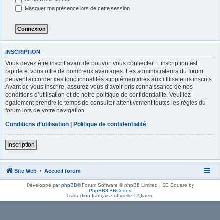
Masquer ma présence lors de cette session
INSCRIPTION
Vous devez être inscrit avant de pouvoir vous connecter. L’inscription est
rapide et vous offre de nombreux avantages. Les administrateurs du forum
peuvent accorder des fonctionnalités supplémentaires aux utilisateurs inscrits.
Avant de vous inscrire, assurez-vous d’avoir pris connaissance de nos
conditions d’utilisation et de notre politique de confidentialité. Veuillez
également prendre le temps de consulter attentivement toutes les règles du
forum lors de votre navigation.
Conditions d’utilisation
|
Politique de confidentialité
Inscription
Site Web
Accueil forum
Développé par
phpBB
® Forum Software © phpBB Limited | SE Square by
PhpBB3 BBCodes
Traduction française officielle
©
Qiaeru