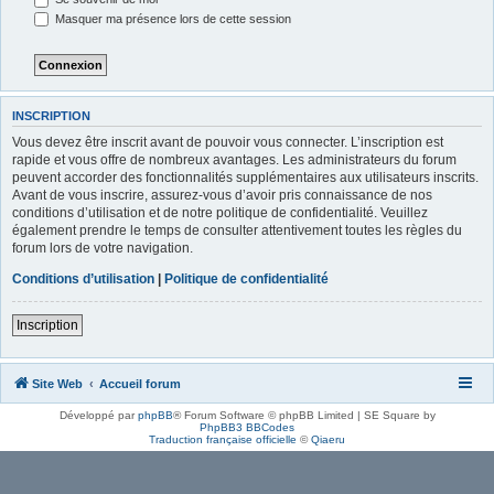
Masquer ma présence lors de cette session
INSCRIPTION
Vous devez être inscrit avant de pouvoir vous connecter. L’inscription est
rapide et vous offre de nombreux avantages. Les administrateurs du forum
peuvent accorder des fonctionnalités supplémentaires aux utilisateurs inscrits.
Avant de vous inscrire, assurez-vous d’avoir pris connaissance de nos
conditions d’utilisation et de notre politique de confidentialité. Veuillez
également prendre le temps de consulter attentivement toutes les règles du
forum lors de votre navigation.
Conditions d’utilisation
|
Politique de confidentialité
Inscription
Site Web
Accueil forum
Développé par
phpBB
® Forum Software © phpBB Limited | SE Square by
PhpBB3 BBCodes
Traduction française officielle
©
Qiaeru