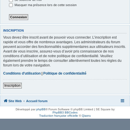
Masquer ma présence lors de cette session
INSCRIPTION
Vous devez être inscrit avant de pouvoir vous connecter. L’inscription est
rapide et vous offre de nombreux avantages. Les administrateurs du forum
peuvent accorder des fonctionnalités supplémentaires aux utilisateurs inscrits.
Avant de vous inscrire, assurez-vous d’avoir pris connaissance de nos
conditions d’utilisation et de notre politique de confidentialité. Veuillez
également prendre le temps de consulter attentivement toutes les règles du
forum lors de votre navigation.
Conditions d’utilisation
|
Politique de confidentialité
Inscription
Site Web
Accueil forum
Développé par
phpBB
® Forum Software © phpBB Limited | SE Square by
PhpBB3 BBCodes
Traduction française officielle
©
Qiaeru