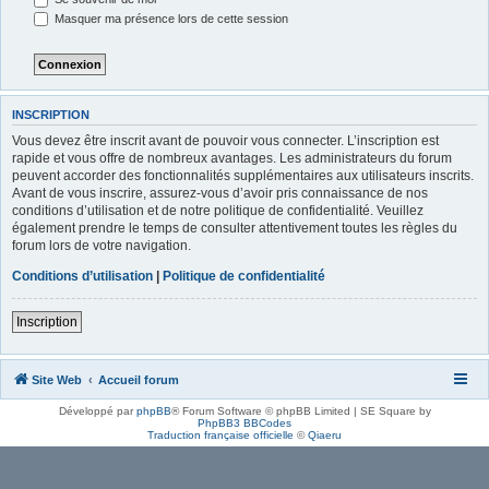
Masquer ma présence lors de cette session
INSCRIPTION
Vous devez être inscrit avant de pouvoir vous connecter. L’inscription est
rapide et vous offre de nombreux avantages. Les administrateurs du forum
peuvent accorder des fonctionnalités supplémentaires aux utilisateurs inscrits.
Avant de vous inscrire, assurez-vous d’avoir pris connaissance de nos
conditions d’utilisation et de notre politique de confidentialité. Veuillez
également prendre le temps de consulter attentivement toutes les règles du
forum lors de votre navigation.
Conditions d’utilisation
|
Politique de confidentialité
Inscription
Site Web
Accueil forum
Développé par
phpBB
® Forum Software © phpBB Limited | SE Square by
PhpBB3 BBCodes
Traduction française officielle
©
Qiaeru