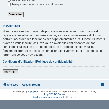
Masquer ma présence lors de cette session
INSCRIPTION
Vous devez être inscrit avant de pouvoir vous connecter. L’inscription est
rapide et vous offre de nombreux avantages. Les administrateurs du forum
peuvent accorder des fonctionnalités supplémentaires aux utilisateurs inscrits.
Avant de vous inscrire, assurez-vous d’avoir pris connaissance de nos
conditions d’utilisation et de notre politique de confidentialité. Veuillez
également prendre le temps de consulter attentivement toutes les règles du
forum lors de votre navigation.
Conditions d’utilisation
|
Politique de confidentialité
Inscription
Site Web
Accueil forum
Développé par
phpBB
® Forum Software © phpBB Limited | SE Square by
PhpBB3 BBCodes
Traduction française officielle
©
Qiaeru