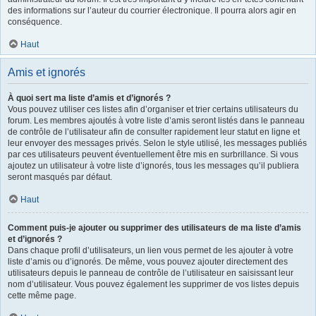
des informations sur l’auteur du courrier électronique. Il pourra alors agir en
conséquence.
Haut
Amis et ignorés
À quoi sert ma liste d’amis et d’ignorés ?
Vous pouvez utiliser ces listes afin d’organiser et trier certains utilisateurs du
forum. Les membres ajoutés à votre liste d’amis seront listés dans le panneau
de contrôle de l’utilisateur afin de consulter rapidement leur statut en ligne et
leur envoyer des messages privés. Selon le style utilisé, les messages publiés
par ces utilisateurs peuvent éventuellement être mis en surbrillance. Si vous
ajoutez un utilisateur à votre liste d’ignorés, tous les messages qu’il publiera
seront masqués par défaut.
Haut
Comment puis-je ajouter ou supprimer des utilisateurs de ma liste d’amis
et d’ignorés ?
Dans chaque profil d’utilisateurs, un lien vous permet de les ajouter à votre
liste d’amis ou d’ignorés. De même, vous pouvez ajouter directement des
utilisateurs depuis le panneau de contrôle de l’utilisateur en saisissant leur
nom d’utilisateur. Vous pouvez également les supprimer de vos listes depuis
cette même page.