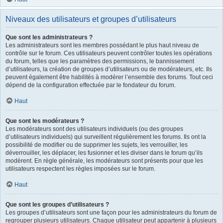
Niveaux des utilisateurs et groupes d’utilisateurs
Que sont les administrateurs ?
Les administrateurs sont les membres possédant le plus haut niveau de
contrôle sur le forum. Ces utilisateurs peuvent contrôler toutes les opérations
du forum, telles que les paramètres des permissions, le bannissement
d’utilisateurs, la création de groupes d’utilisateurs ou de modérateurs, etc. Ils
peuvent également être habilités à modérer l’ensemble des forums. Tout ceci
dépend de la configuration effectuée par le fondateur du forum.
Haut
Que sont les modérateurs ?
Les modérateurs sont des utilisateurs individuels (ou des groupes
d’utilisateurs individuels) qui surveillent régulièrement les forums. Ils ont la
possibilité de modifier ou de supprimer les sujets, les verrouiller, les
déverrouiller, les déplacer, les fusionner et les diviser dans le forum qu’ils
modèrent. En règle générale, les modérateurs sont présents pour que les
utilisateurs respectent les règles imposées sur le forum.
Haut
Que sont les groupes d’utilisateurs ?
Les groupes d’utilisateurs sont une façon pour les administrateurs du forum de
regrouper plusieurs utilisateurs. Chaque utilisateur peut appartenir à plusieurs