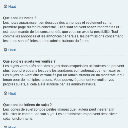
Haut
Que sont les notes ?
Les notes apparaissent en dessous des annonces et seulement sur la
première page du forum concerné. Elles sont souvent assez importantes et il
est recommandé de les consulter dès que vous en avez la possibilité. Tout
comme les annonces et les annonces générales, les permissions concernant
les notes sont définies par les administrateurs du forum.
Haut
Que sont les sujets verrouillés ?
Les sujets verrouillés sont des sujets dans lesquels les utilisateurs ne peuvent
plus répondre et dans lesquels les sondages sont automatiquement expirés.
Les sujets peuvent être verrouillés par un administrateur ou un modérateur du
forum pour de multiples raisons. Vous pouvez également verrouiller vos
propres sujets, si cela a été autorisé par les administrateurs.
Haut
Que sont les icônes de sujet ?
Les icônes de sujet sont de petites images que l’auteur peut insérer afin
d’illustrer le contenu de son sujet. Les administrateurs peuvent désactiver
cette fonctionnalité.
Haut