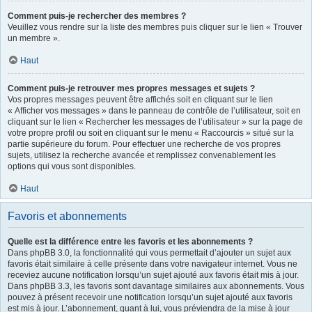
Comment puis-je rechercher des membres ?
Veuillez vous rendre sur la liste des membres puis cliquer sur le lien « Trouver
un membre ».
Haut
Comment puis-je retrouver mes propres messages et sujets ?
Vos propres messages peuvent être affichés soit en cliquant sur le lien
« Afficher vos messages » dans le panneau de contrôle de l’utilisateur, soit en
cliquant sur le lien « Rechercher les messages de l’utilisateur » sur la page de
votre propre profil ou soit en cliquant sur le menu « Raccourcis » situé sur la
partie supérieure du forum. Pour effectuer une recherche de vos propres
sujets, utilisez la recherche avancée et remplissez convenablement les
options qui vous sont disponibles.
Haut
Favoris et abonnements
Quelle est la différence entre les favoris et les abonnements ?
Dans phpBB 3.0, la fonctionnalité qui vous permettait d’ajouter un sujet aux
favoris était similaire à celle présente dans votre navigateur internet. Vous ne
receviez aucune notification lorsqu’un sujet ajouté aux favoris était mis à jour.
Dans phpBB 3.3, les favoris sont davantage similaires aux abonnements. Vous
pouvez à présent recevoir une notification lorsqu’un sujet ajouté aux favoris
est mis à jour. L’abonnement, quant à lui, vous préviendra de la mise à jour