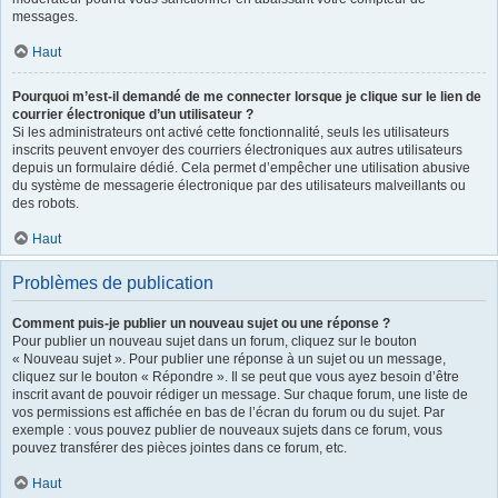
messages.
Haut
Pourquoi m’est-il demandé de me connecter lorsque je clique sur le lien de
courrier électronique d’un utilisateur ?
Si les administrateurs ont activé cette fonctionnalité, seuls les utilisateurs
inscrits peuvent envoyer des courriers électroniques aux autres utilisateurs
depuis un formulaire dédié. Cela permet d’empêcher une utilisation abusive
du système de messagerie électronique par des utilisateurs malveillants ou
des robots.
Haut
Problèmes de publication
Comment puis-je publier un nouveau sujet ou une réponse ?
Pour publier un nouveau sujet dans un forum, cliquez sur le bouton
« Nouveau sujet ». Pour publier une réponse à un sujet ou un message,
cliquez sur le bouton « Répondre ». Il se peut que vous ayez besoin d’être
inscrit avant de pouvoir rédiger un message. Sur chaque forum, une liste de
vos permissions est affichée en bas de l’écran du forum ou du sujet. Par
exemple : vous pouvez publier de nouveaux sujets dans ce forum, vous
pouvez transférer des pièces jointes dans ce forum, etc.
Haut