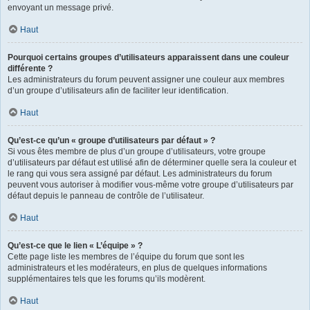
envoyant un message privé.
Haut
Pourquoi certains groupes d’utilisateurs apparaissent dans une couleur
différente ?
Les administrateurs du forum peuvent assigner une couleur aux membres
d’un groupe d’utilisateurs afin de faciliter leur identification.
Haut
Qu’est-ce qu’un « groupe d’utilisateurs par défaut » ?
Si vous êtes membre de plus d’un groupe d’utilisateurs, votre groupe
d’utilisateurs par défaut est utilisé afin de déterminer quelle sera la couleur et
le rang qui vous sera assigné par défaut. Les administrateurs du forum
peuvent vous autoriser à modifier vous-même votre groupe d’utilisateurs par
défaut depuis le panneau de contrôle de l’utilisateur.
Haut
Qu’est-ce que le lien « L’équipe » ?
Cette page liste les membres de l’équipe du forum que sont les
administrateurs et les modérateurs, en plus de quelques informations
supplémentaires tels que les forums qu’ils modèrent.
Haut