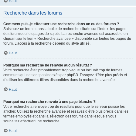
Haut
Recherche dans les forums
Comment puis-je effectuer une recherche dans un ou des forums ?
Saisissez un terme dans la boîte de recherche située sur l’index, les pages
des forums ou les pages de sujets. La recherche avancée est accessible en
cliquant sur le lien « Recherche avancée » disponible sur toutes les pages du
forum. L’accès à la recherche dépend du style utilisé.
Haut
Pourquoi ma recherche ne renvoie aucun résultat ?
Votre recherche était probablement trop vague ou incluait trop de termes
communs qui ne sont pas indexés par phpBB. Essayez d’être plus précis et
d’utiliser les différents filtres disponibles dans la recherche avancée.
Haut
Pourquoi ma recherche renvoie à une page blanche ?!
Votre recherche a renvoyé trop de résultats pour que le serveur puisse les
afficher. Utilisez la recherche avancée et essayez d’être plus précis dans les
termes employés et dans la sélection des forums dans lesquels vous
souhaitez effectuer une recherche.
Haut