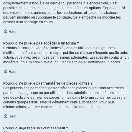
obligatoirement associé à ce dernier. Si personne n’a encore voté, il est
possible de supprimer le sondage ou de modifier ses options. Cependant, si
des votes ont été exprimés, seuls les modérateurs et les administrateurs
peuvent modifier ou supprimer le sondage. Cela empêche de modifier les
options d’un sondage en cours.
Haut
Pourquoi ne puis-je pas accéder à un forum ?
Certains forums peuvent être limités à certains utilisateurs ou groupes
d’utilisateurs. Pour consulter, rédiger, publier ou réaliser n’importe quelle autre
action, vous avez besoin des permissions adéquates. Essayez de contacter un
modérateur ou un administrateur du forum afin de lui demander un accès.
Haut
Pourquoi ne puis-je pas transférer de pièces jointes ?
Les permissions permettant de transférer des pièces jointes sont accordées
par forum, par groupe ou par utilisateur. Les administrateurs du forum ont peut-
être désactivé le transfert de pièces jointes dans le forum concerné, ou seuls
certains groupes d’utilisateurs détiennent cette autorisation. Pour plus
d’informations, veuillez contacter un administrateur du forum.
Haut
Pourquoi ai-je reçu un avertissement ?