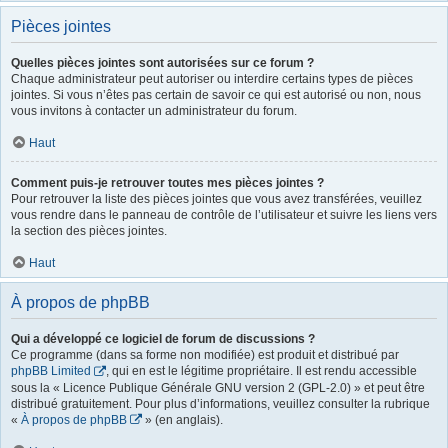
Pièces jointes
Quelles pièces jointes sont autorisées sur ce forum ?
Chaque administrateur peut autoriser ou interdire certains types de pièces
jointes. Si vous n’êtes pas certain de savoir ce qui est autorisé ou non, nous
vous invitons à contacter un administrateur du forum.
Haut
Comment puis-je retrouver toutes mes pièces jointes ?
Pour retrouver la liste des pièces jointes que vous avez transférées, veuillez
vous rendre dans le panneau de contrôle de l’utilisateur et suivre les liens vers
la section des pièces jointes.
Haut
À propos de phpBB
Qui a développé ce logiciel de forum de discussions ?
Ce programme (dans sa forme non modifiée) est produit et distribué par
phpBB Limited
, qui en est le légitime propriétaire. Il est rendu accessible
sous la « Licence Publique Générale GNU version 2 (GPL-2.0) » et peut être
distribué gratuitement. Pour plus d’informations, veuillez consulter la rubrique
«
À propos de phpBB
» (en anglais).