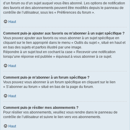
d’un forum ou d’un sujet auquel vous êtes abonné. Les options de notification
des favoris et des abonnements peuvent être modifiés depuis le panneau de
contrôle de l’utilisateur, sous les « Préférences du forum ».
Haut
Comment puis-je ajouter aux favoris ou m’abonner à un sujet spécifique ?
Vous pouvez ajouter aux favoris ou vous abonner à un sujet spécifique en
cliquant sur le lien approprié dans le menu « Outils du sujet », situé en haut et
en bas des sujets et parfois illustré par une image.
Répondre à un sujet tout en cochant la case « Recevoir une notification
lorsqu’une réponse est publiée » équivaut à vous abonner à ce sujet.
Haut
Comment puis-je m’abonner à un forum spécifique ?
Vous pouvez vous abonner à un forum spécifique en cliquant sur le lien
« S’abonner au forum » situé en bas de la page du forum.
Haut
Comment puis-je résilier mes abonnements ?
Pour résilier vos abonnements, veuillez vous rendre dans le panneau de
contrôle de l’utilisateur et suivre le lien vers vos abonnements.
Haut